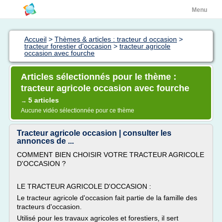
Menu
Accueil
>
Thèmes & articles : tracteur d occasion
>
tracteur forestier d'occasion
>
tracteur agricole
occasion avec fourche
Articles sélectionnés pour le thème :
tracteur agricole occasion avec fourche
5 articles
→
Aucune vidéo sélectionnée pour ce thème
Tracteur agricole occasion | consulter les
annonces de ...
COMMENT BIEN CHOISIR VOTRE TRACTEUR AGRICOLE
D'OCCASION ?
LE TRACTEUR AGRICOLE D'OCCASION :
Le tracteur agricole d'occasion fait partie de la famille des
tracteurs d'occasion.
Utilisé pour les travaux agricoles et forestiers, il sert