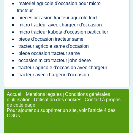
materiel agricole d'occasion pour micro
tracteur
pieces occasion tracteur agricole ford
micro tracteur avec chargeur d'occasion
micro tracteur kubota d'occasion particulier
piece d'occasion tracteur same
tracteur agricole same d'occasion
piece occasion tracteur same
occasion micro tracteur john deere
tracteur agricole d'occasion avec chargeur
tracteur avec chargeur d'occasion
Accueil
|
Mentions légales
|
Conditions générales
d'utilisation
|
Utilisation des cookies
|
Contact à propos
de cette page
Pour ajouter ou supprimer un site, voir l'article 4 des
CGUs