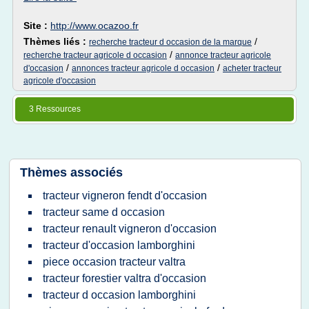
Site :
http://www.ocazoo.fr
Thèmes liés :
/
recherche tracteur d occasion de la marque
/
recherche tracteur agricole d occasion
annonce tracteur agricole
/
/
d'occasion
annonces tracteur agricole d occasion
acheter tracteur
agricole d'occasion
3 Ressources
Thèmes associés
tracteur vigneron fendt d'occasion
tracteur same d occasion
tracteur renault vigneron d'occasion
tracteur d'occasion lamborghini
piece occasion tracteur valtra
tracteur forestier valtra d'occasion
tracteur d occasion lamborghini